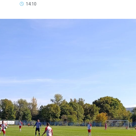
14:10