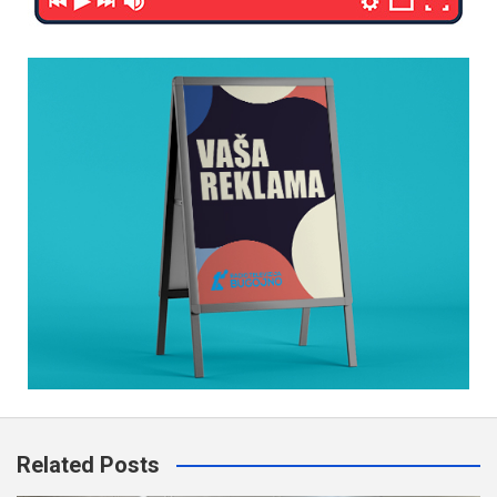
Related Posts