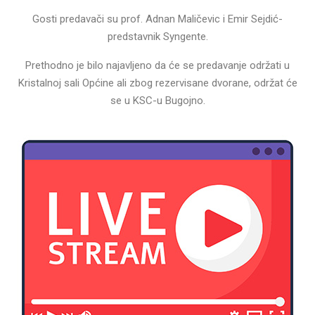
Gosti predavači su prof. Adnan Maličevic i Emir Sejdić-
predstavnik Syngente.
Prethodno je bilo najavljeno da će se predavanje održati u
Kristalnoj sali Općine ali zbog rezervisane dvorane, održat će
se u KSC-u Bugojno.