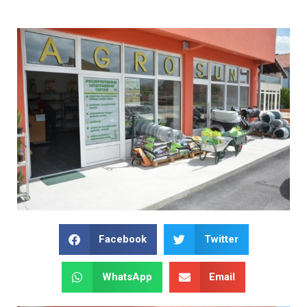
Facebook
Twitter
WhatsApp
Email