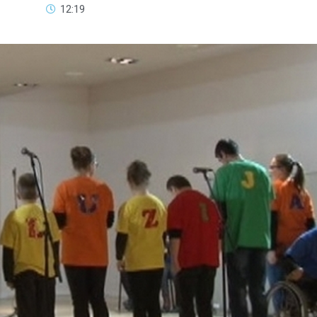
12:19