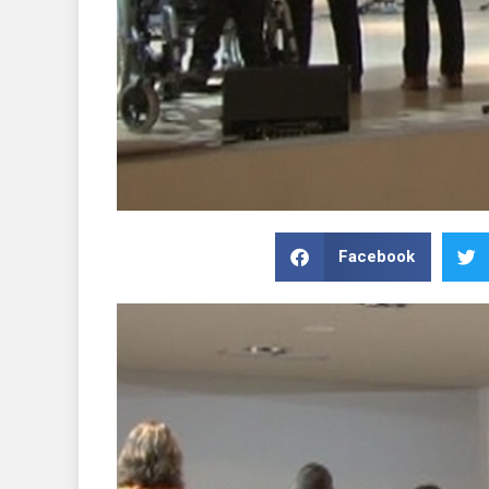
Facebook