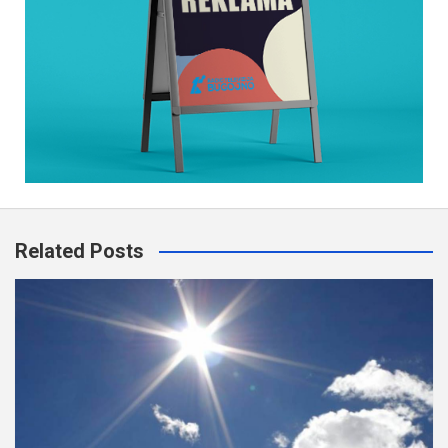
Related Posts