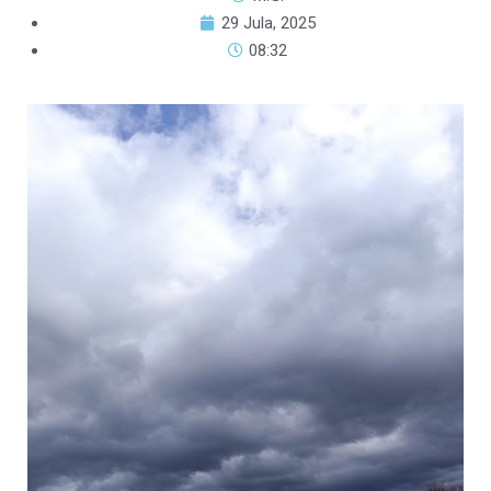
29 Jula, 2025
08:32