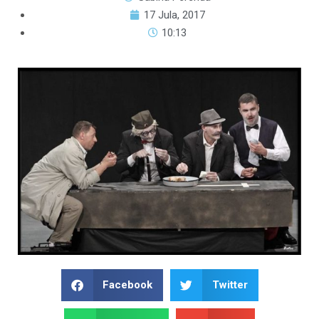
17 Jula, 2017
10:13
Facebook
Twitter