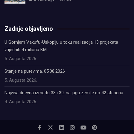
олимп казино
Zadnje objavljeno
U Gornjem Vakufu-Uskoplju u toku realizacija 13 projekata
vrijednih 4 miliona KM
5. Augusta 2026.
Stanje na putevima, 05.08.2026
5. Augusta 2026.
Najviša dnevna između 33 i 39, na jugu zemlje do 42 stepena
4. Augusta 2026.