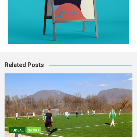
Related Posts
FUDBAL
SPORT