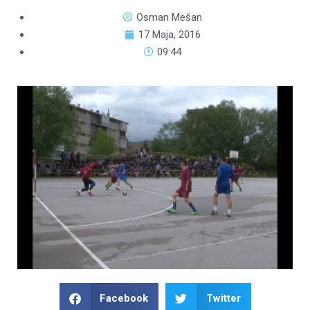
Osman Mešan
17 Maja, 2016
09:44
Facebook
Twitter