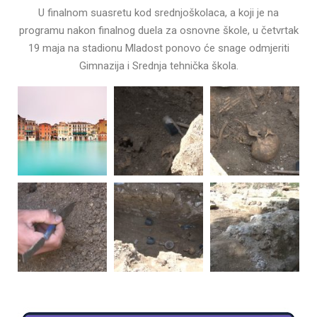
U finalnom suasretu kod srednjoškolaca, a koji je na
programu nakon finalnog duela za osnovne škole, u četvrtak
19 maja na stadionu Mladost ponovo će snage odmjeriti
Gimnazija i Srednja tehnička škola.