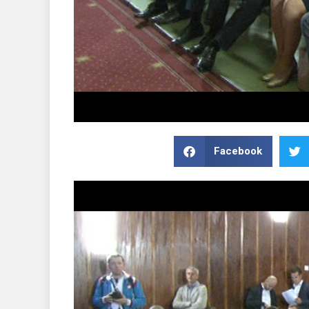
Facebook