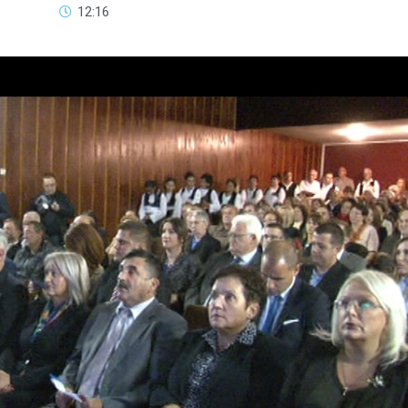
12:16