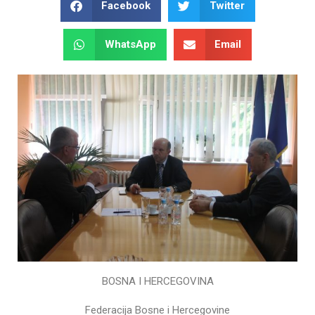
Facebook
Twitter
WhatsApp
Email
BOSNA I HERCEGOVINA
Federacija Bosne i Hercegovine