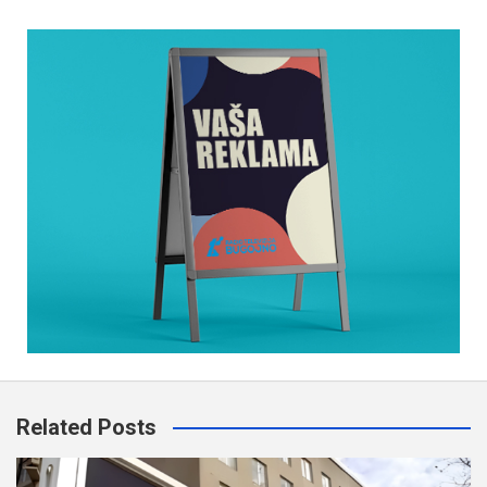
Related Posts