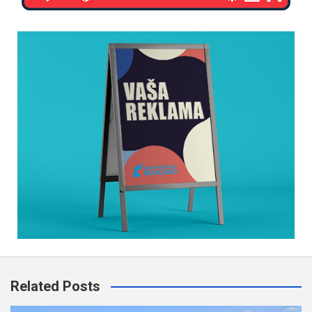
Related Posts