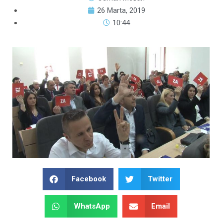
26 Marta, 2019
10:44
Facebook
Twitter
WhatsApp
Email