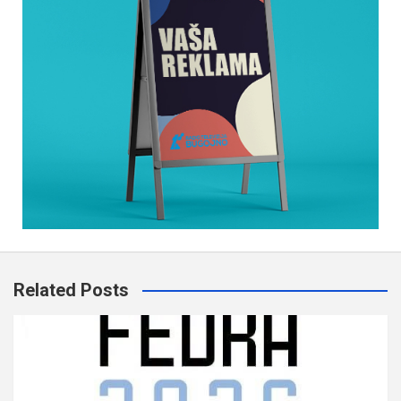
Related Posts