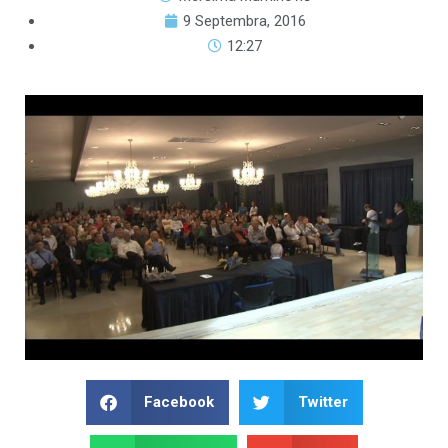
9 Septembra, 2016
12:27
Facebook
Twitter