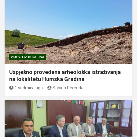
VIJESTI IZ BUGOJNA
Uspješno provedena arheološka istraživanja
na lokalitetu Humska Gradina
1 sedmica ago
Sabina Perenda