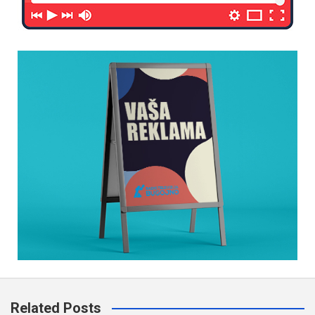
Related Posts