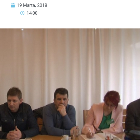
19 Marta, 2018
14:00