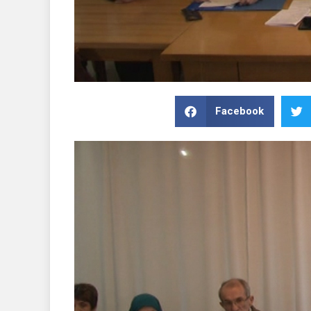
Facebook