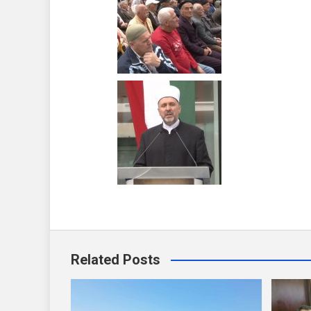
Related Posts