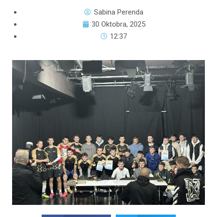
Sabina Perenda
30 Oktobra, 2025
12:37