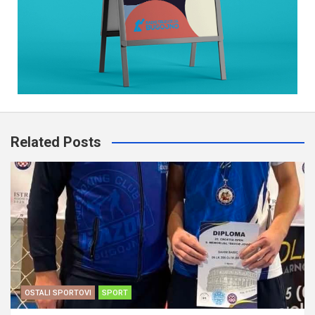
Related Posts
OSTALI SPORTOVI
SPORT