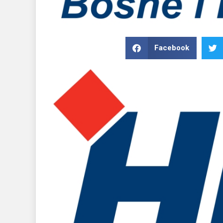
Facebook