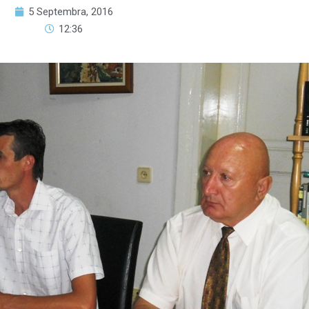
5 Septembra, 2016
12:36