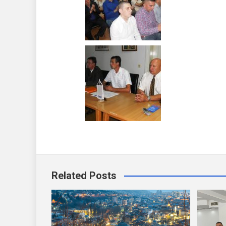
Related Posts