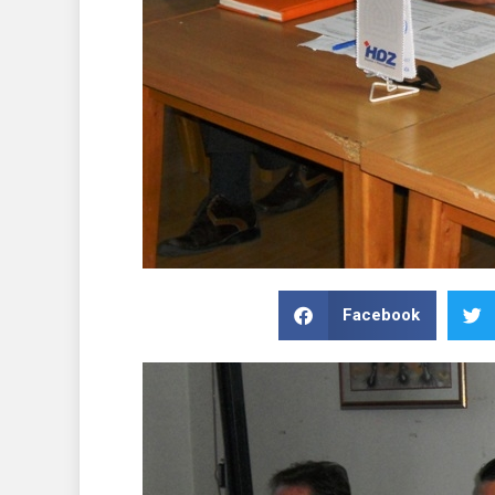
Facebook