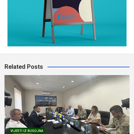
Related Posts
VIJESTI IZ BUGOJNA