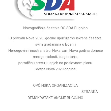
Novogodišnja čestitka OO SDA Bugojno
U povodu Nove 2020. godine upućujemo iskrene čestitke
svim građanima u Bosni i
Hercegovini i inostranstvu. Neka vam Nova godina donese
mnogo radosti, blagostanje,
porodičnu sreću i uspjeh na poslovnom planu.
Sretna Nova 2020.godina!
OPĆINSKA ORGANIZACIJA
STRANKA
DEMOKRATSKE AKCIJE BUGOJNO