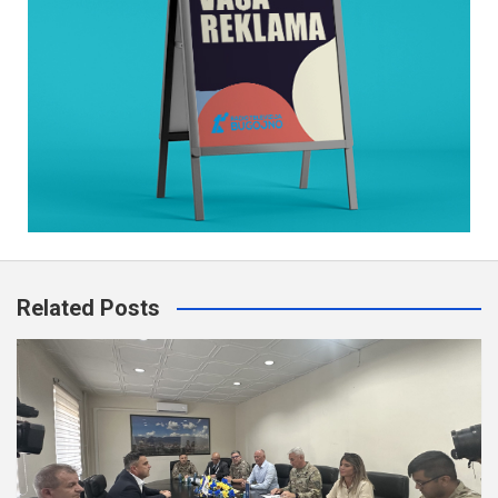
Related Posts