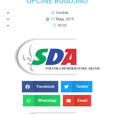
OPĆINE BUGOJNO
Urednik
17 Maja, 2019
09:32
Facebook
Twitter
WhatsApp
Email