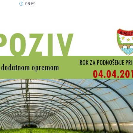
08:59