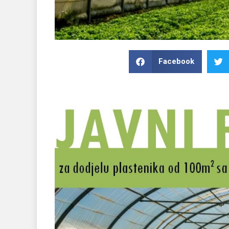
Facebook