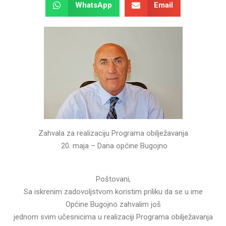
WhatsApp
Email
Zahvala za realizaciju Programa obilježavanja
20. maja – Dana općine Bugojno
Poštovani,
Sa iskrenim zadovoljstvom koristim priliku da se u ime
Općine Bugojno zahvalim još
jednom svim učesnicima u realizaciji Programa obilježavanja