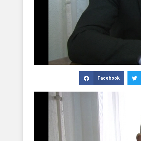
Facebook