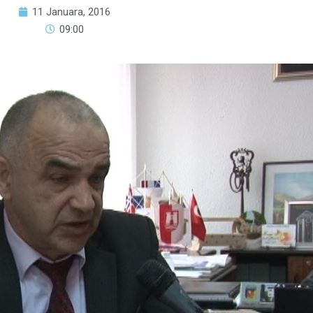
11 Januara, 2016
09:00