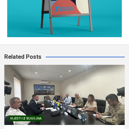
Related Posts
VIJESTI IZ BUGOJNA