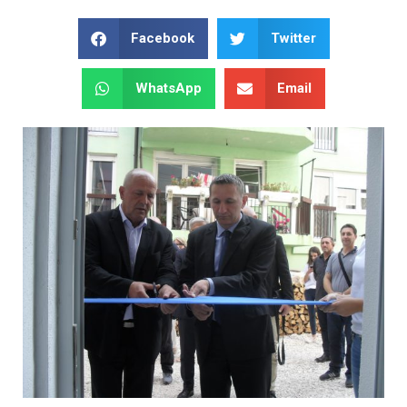
Facebook
Twitter
WhatsApp
Email