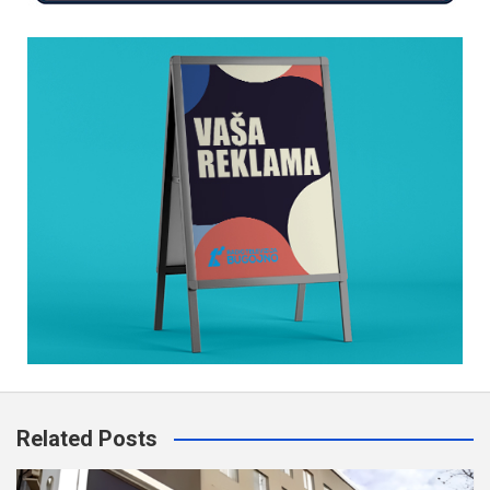
Related Posts