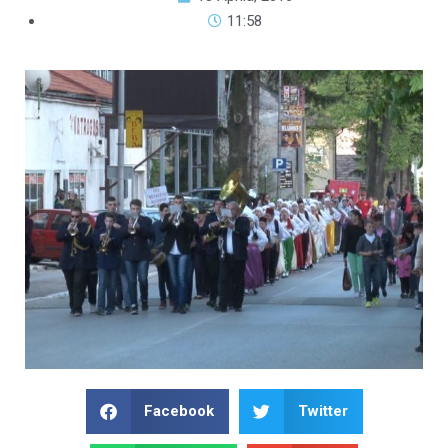
11:58
Facebook
Twitter