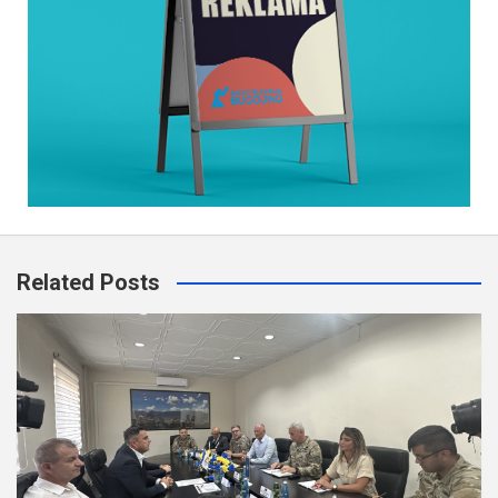
Related Posts