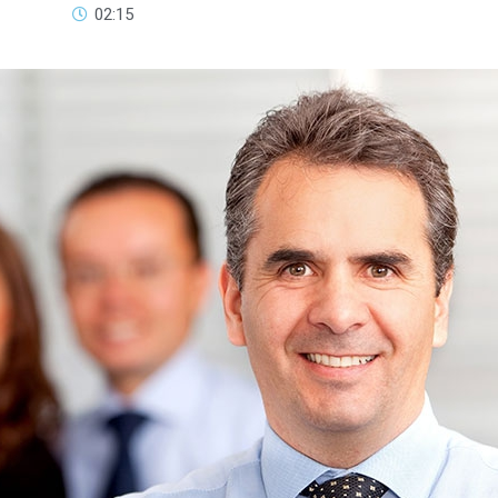
02:15