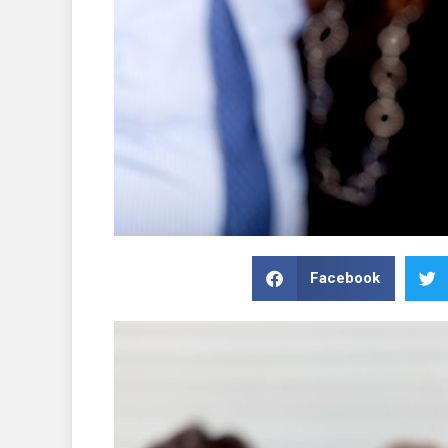
Facebook