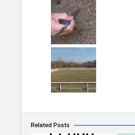
Related Posts