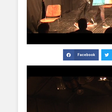
Facebook