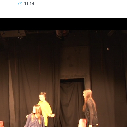
11:14