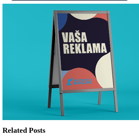
Related Posts