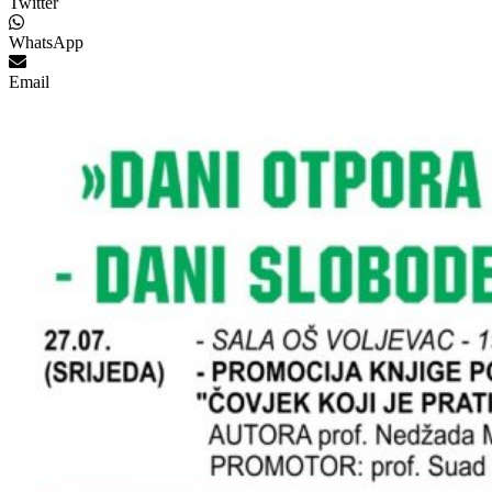
Twitter
WhatsApp
Email