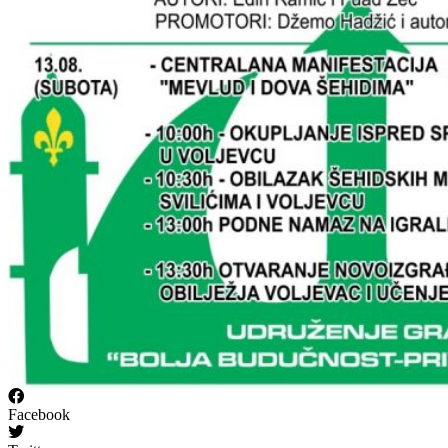
Facebook