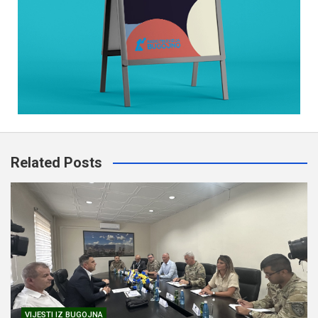
Related Posts
VIJESTI IZ BUGOJNA