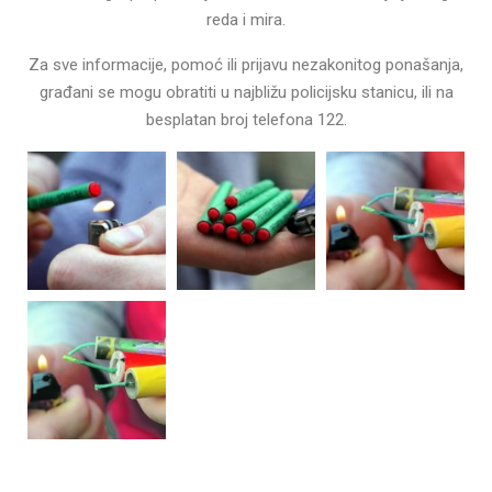
reda i mira.
Za sve informacije, pomoć ili prijavu nezakonitog ponašanja,
građani se mogu obratiti u najbližu policijsku stanicu, ili na
besplatan broj telefona 122.