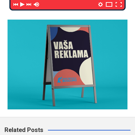
Related Posts