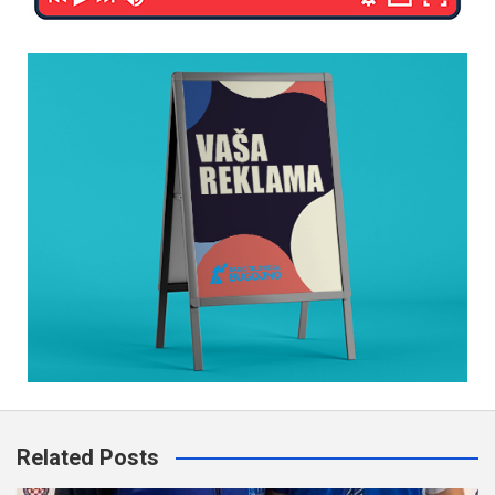
Related Posts