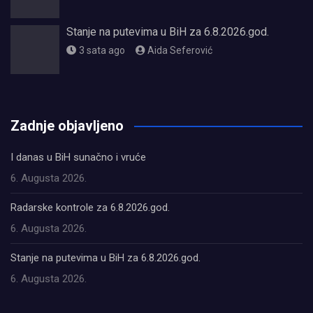
Stanje na putevima u BiH za 6.8.2026.god.
3 sata ago
Aida Seferović
олимп казино
Zadnje objavljeno
I danas u BiH sunačno i vruće
6. Augusta 2026.
Radarske kontrole za 6.8.2026.god.
6. Augusta 2026.
Stanje na putevima u BiH za 6.8.2026.god.
6. Augusta 2026.