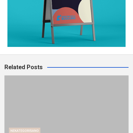
Related Posts
NEKATEGORISANO