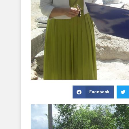
Facebook