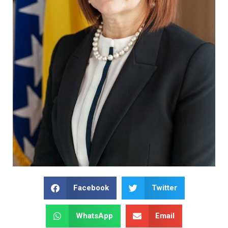
Facebook
Twitter
WhatsApp
Email