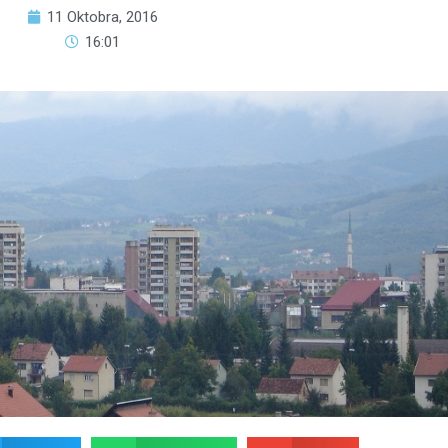
11 Oktobra, 2016
16:01