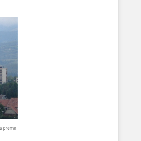
ta prema