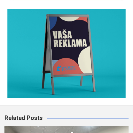
Related Posts