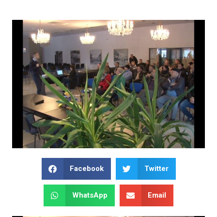
Facebook
Twitter
WhatsApp
Email