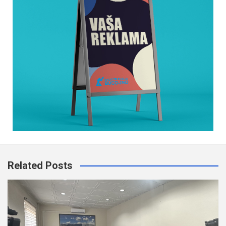
Related Posts