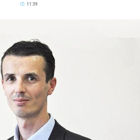
11:39