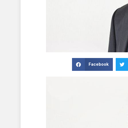
Facebook