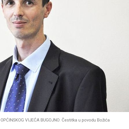
G VIJEĆA BUGOJNO: Čestitka u povodu Božića