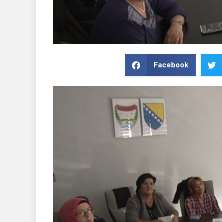
Facebook