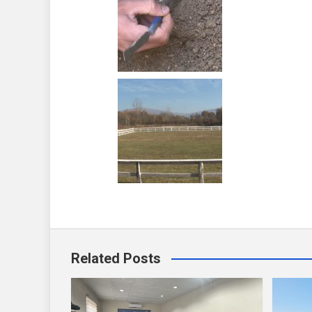
Related Posts