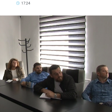
17:24