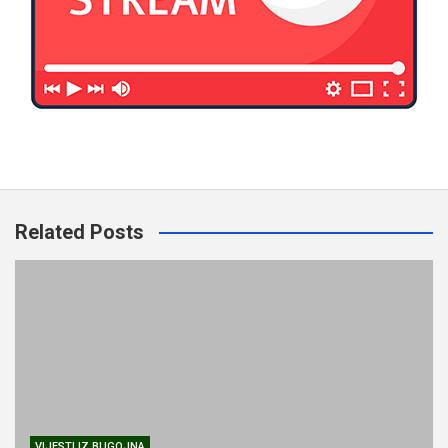
Related Posts
VIJESTI IZ BUGOJNA