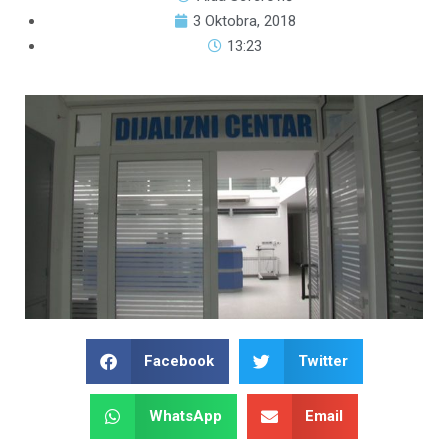
3 Oktobra, 2018
13:23
Facebook
Twitter
WhatsApp
Email