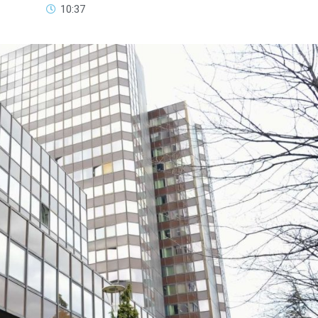
10:37