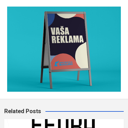
Related Posts