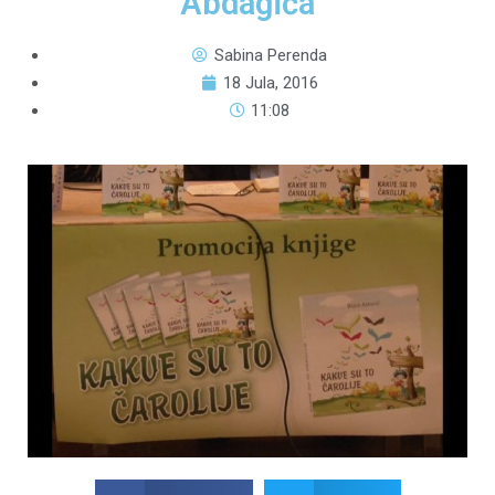
Abdagića
Sabina Perenda
18 Jula, 2016
11:08