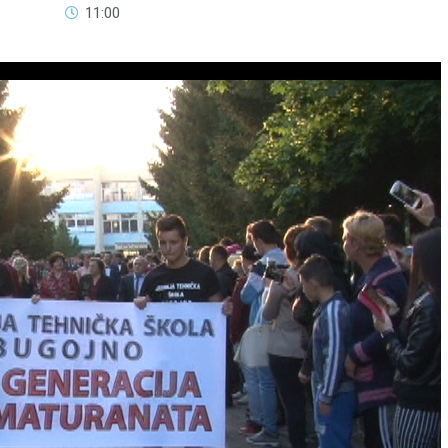
11:00