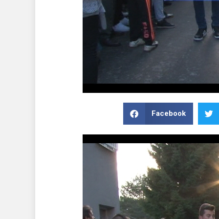
Facebook