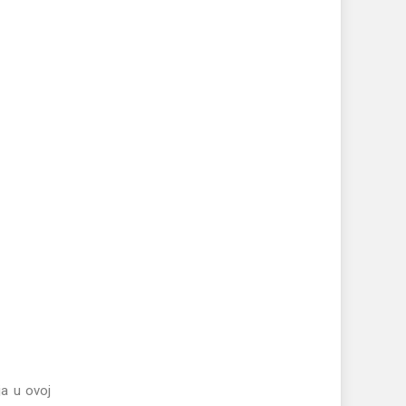
ja u ovoj