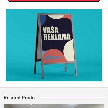
Related Posts