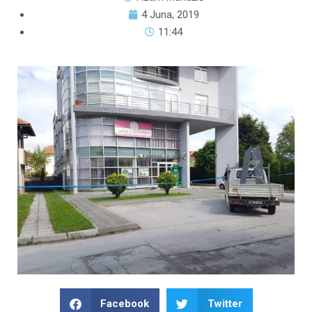
4 Juna, 2019
11:44
Facebook
Twitter