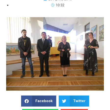
10:32
Facebook
Twitter