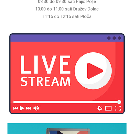
08:30 do 09:30 sati Pajić Polje
10:00 do 11:00 sati Dražev Dolac
11:15 do 12:15 sati Ploča