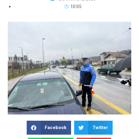
10:05
Facebook
Twitter