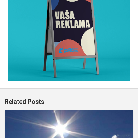
Related Posts