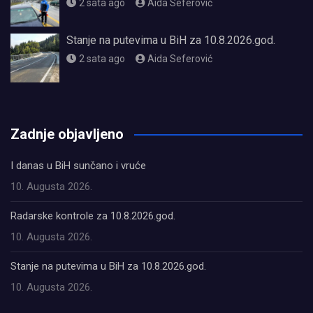
2 sata ago
Aida Seferović
Stanje na putevima u BiH za 10.8.2026.god.
2 sata ago
Aida Seferović
олимп казино
Zadnje objavljeno
I danas u BiH sunčano i vruće
10. Augusta 2026.
Radarske kontrole za 10.8.2026.god.
10. Augusta 2026.
Stanje na putevima u BiH za 10.8.2026.god.
10. Augusta 2026.