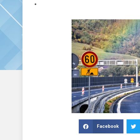
Facebook