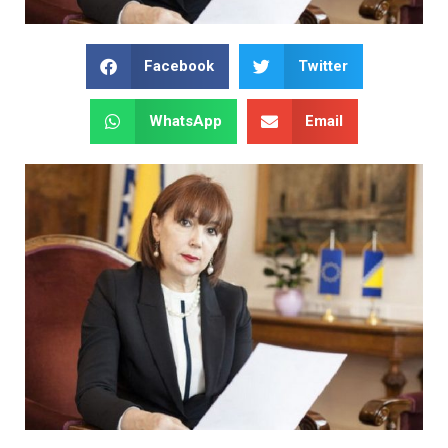
Facebook
Twitter
WhatsApp
Email