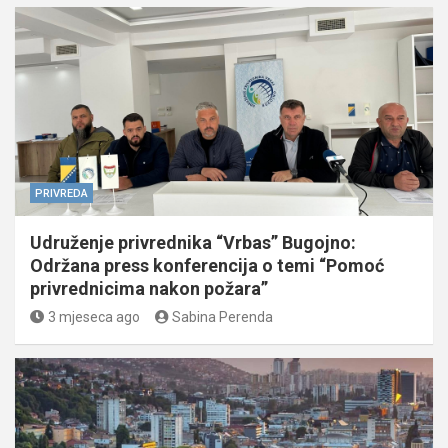
PRIVREDA
Udruženje privrednika “Vrbas” Bugojno:
Održana press konferencija o temi “Pomoć
privrednicima nakon požara”
3 mjeseca ago
Sabina Perenda