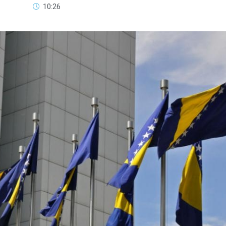
10:26