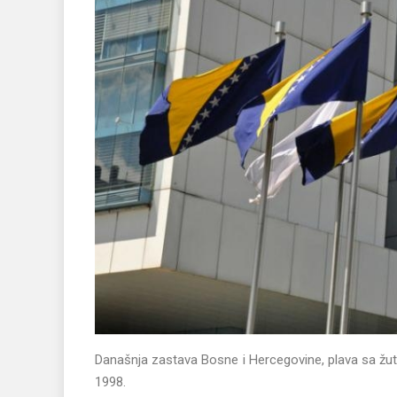
Današnja zastava Bosne i Hercegovine, plava sa žuti
1998.