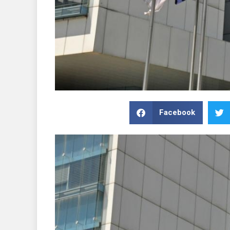
Facebook