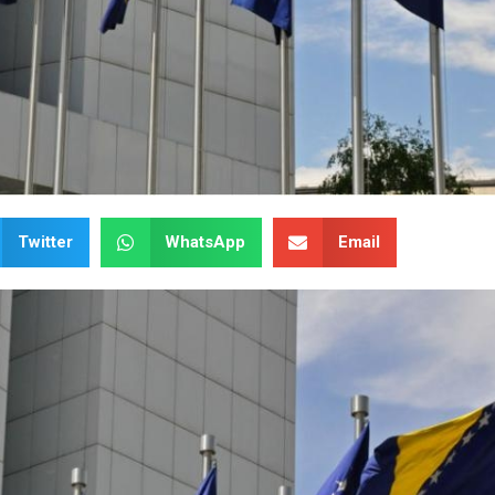
Twitter
WhatsApp
Email