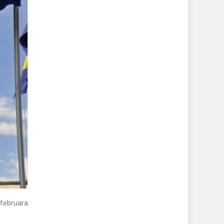
 februara