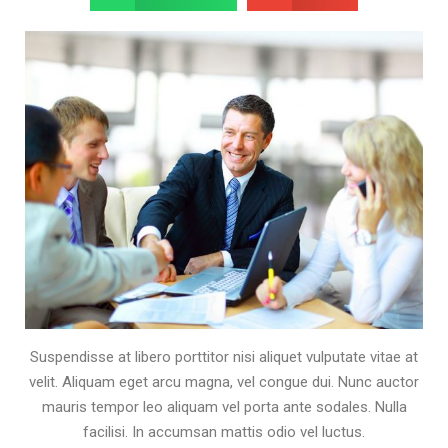
Suspendisse at libero porttitor nisi aliquet vulputate vitae at
velit. Aliquam eget arcu magna, vel congue dui. Nunc auctor
mauris tempor leo aliquam vel porta ante sodales. Nulla
facilisi. In accumsan mattis odio vel luctus.