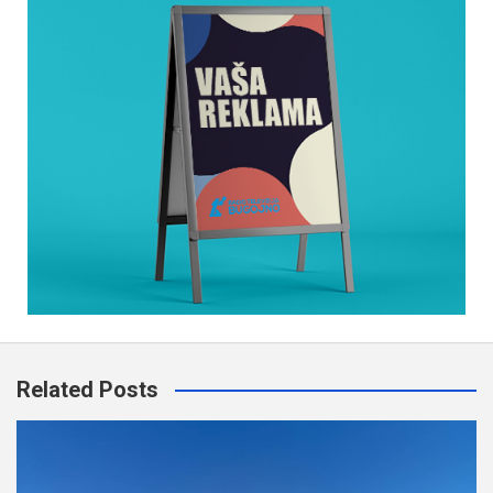
Related Posts