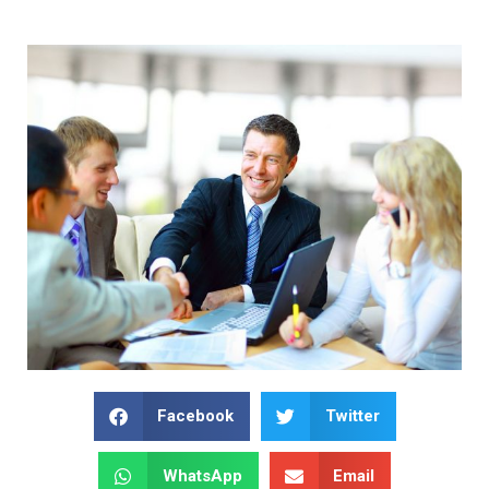
Facebook
Twitter
WhatsApp
Email